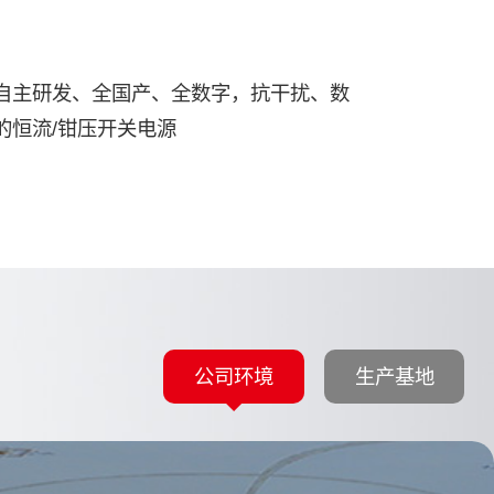
自主研发、全国产、全数字，抗干扰、数
的恒流/钳压开关电源
公司环境
生产基地