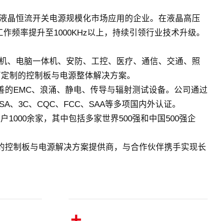
液晶恒流开关电源规模化市场应用的企业。在液晶高压
作频率提升至1000KHz以上，持续引领行业技术升级。
机、电脑一体机、安防、工控、医疗、通信、交通、照
可定制的控制板与电源整体解决方案。
完善的EMC、浪涌、静电、传导与辐射测试设备。公司通过
TL、CSA、3C、CQC、FCC、SAA等多项国内外认证。
000余家，其中包括多家世界500强和中国500强企
。
先的控制板与电源解决方案提供商，与合作伙伴携手实现长
+