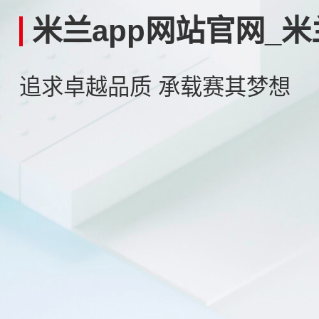
米兰app网站官网_米
追求卓越品质 承载赛其梦想