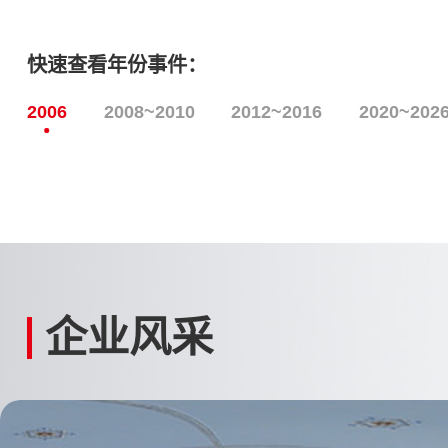
快速查看年份事件：
2006
2008~2010
2012~2016
2020~202
企业风采