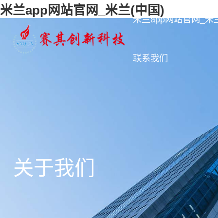
米兰app网站官网_米兰(中国)
米兰app网站官网_米兰
联系我们
关于我们