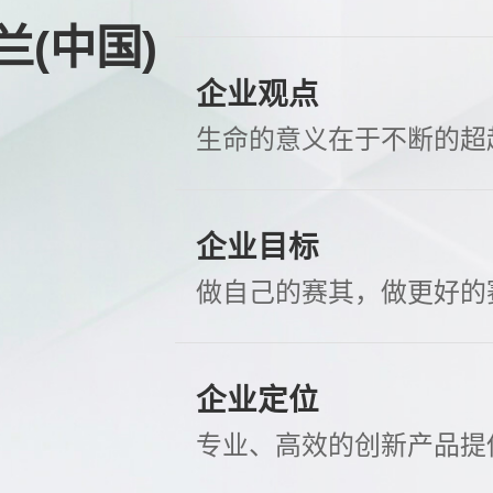
兰(中国)
企业观点
生命的意义在于不断的超
企业目标
做自己的赛其，做更好的
企业定位
专业、高效的创新产品提