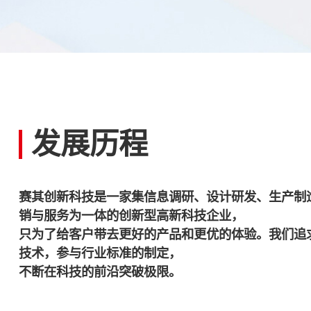
发展历程
赛其创新科技是一家集信息调研、设计研发、生产制
销与服务为一体的创新型高新科技企业，
只为了给客户带去更好的产品和更优的体验。我们追
技术，参与行业标准的制定，
不断在科技的前沿突破极限。