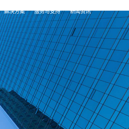
解决方案
服务与支持
新闻资讯