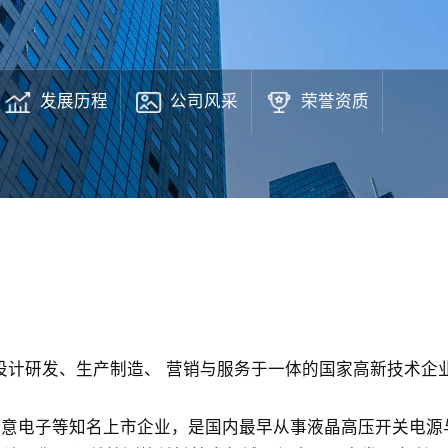
发展历程
公司风采
荣誉资质
一家集设计研发、生产制造、 营销与服务于一体的国家高新技术
创意电子等知名上市企业，是国内最早从事液晶高压开关电