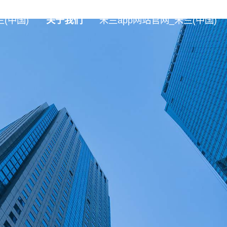
(中国)
关于我们
米兰app网站官网_米兰(中国)