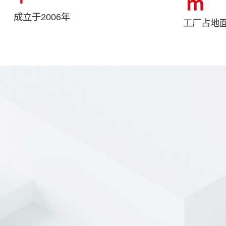
㎡
成立于2006年
工厂占地