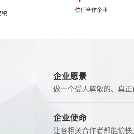
信任合作企业
面积
企业愿景
做一个受人尊敬的、真正
企业使命
让各相关合作者都能愉快