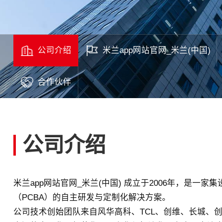
公司介绍
米兰app网站官网_米兰(中国)
合作伙伴
公司介绍
米兰app网站官网_米兰(中国) 成立于2006年，是
（PCBA）的自主研发与定制化解决方案。
公司技术创始团队来自风华高科、TCL、创维、长城、