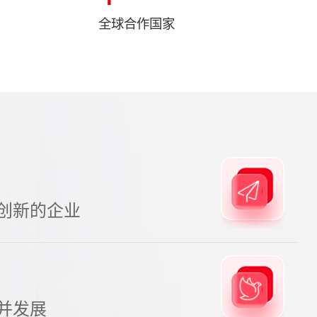
全球合作国家
创新的企业
并发展