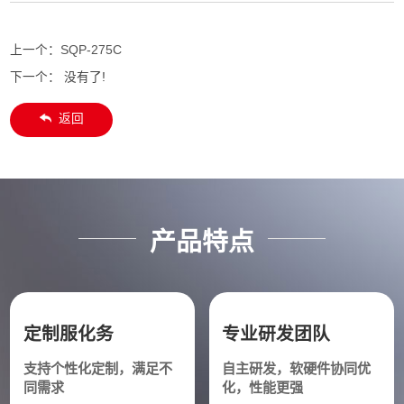
上一个：
SQP-275C
下一个： 没有了!
返回
产品特点
定制服化务
专业研发团队
支持个性化定制，满足不
自主研发，软硬件协同优
同需求
化，性能更强