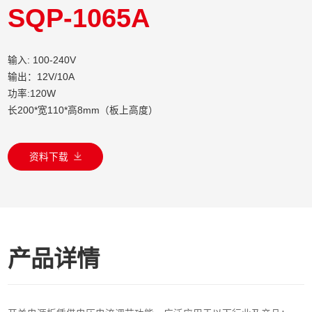
SQP-1065A
输入: 100-240V
输出：12V/10A
功率:120W
长200*宽110*高8mm（板上高度）
资料下载
产品详情