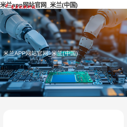
米兰app网站官网_米兰(中国)
米兰APP网站官网_米兰(中国)