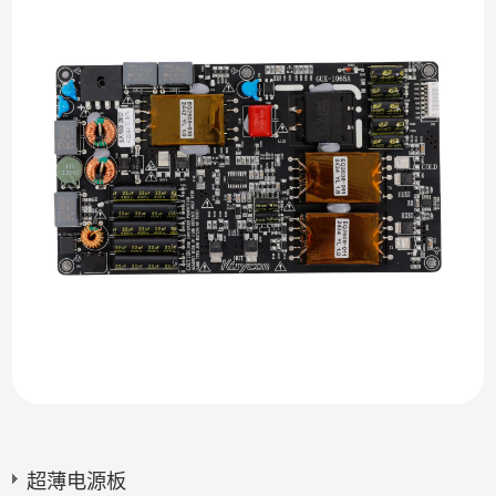
超薄电源板