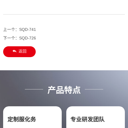
上一个：
SQD-741
下一个：
SQD-726
返回
产品特点
定制服化务
专业研发团队