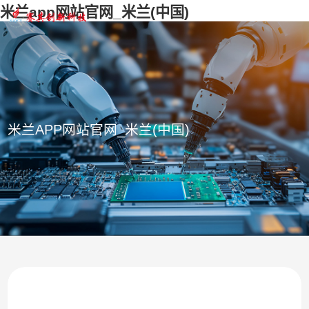
米兰app网站官网_米兰(中国)
米兰APP网站官网_米兰(中国)