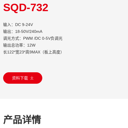
SQD-732
输入：DC 9-24V
输出：18-50V/240mA
调光方式：PWM /DC 0-5V负调光
输出总功率：12W
长122*宽23*高9MAX（板上高度）
资料下载
产品详情