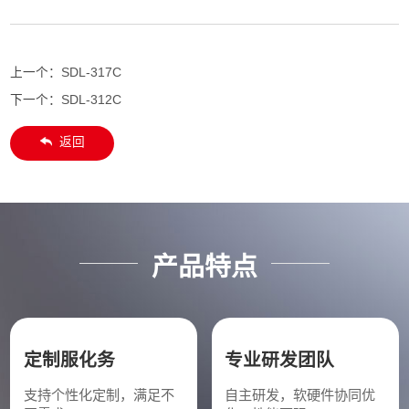
上一个：
SDL-317C
下一个：
SDL-312C
返回
产品特点
定制服化务
专业研发团队
支持个性化定制，满足不
自主研发，软硬件协同优