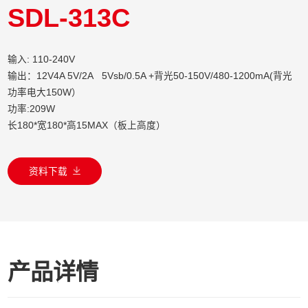
SDL-313C
输入: 110-240V
输出：12V4A 5V/2A 5Vsb/0.5A +背光50-150V/480-1200mA(背光
功率电大150W）
功率:209W
长180*宽180*高15MAX（板上高度）
资料下载
产品详情