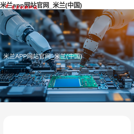
米兰app网站官网_米兰(中国)
米兰APP网站官网_米兰(中国)