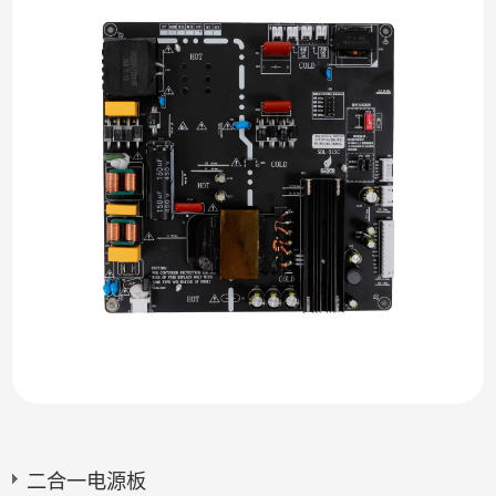
二合一电源板