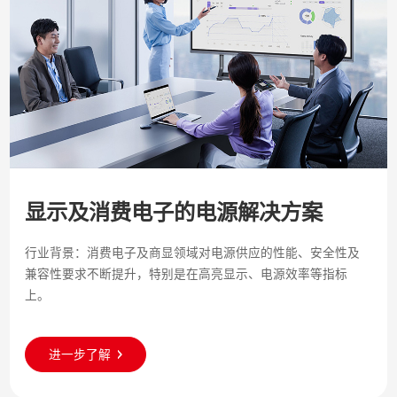
显示及消费电子的电源解决方案
行业背景：消费电子及商显领域对电源供应的性能、安全性及
兼容性要求不断提升，特别是在高亮显示、电源效率等指标
上。
进一步了解