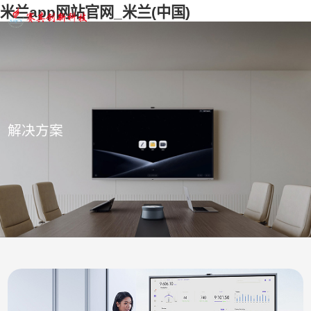
米兰app网站官网_米兰(中国)
解决方案