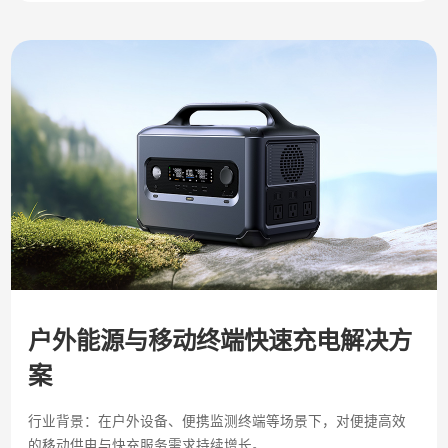
户外能源与移动终端快速充电解决方
案
行业背景：在户外设备、便携监测终端等场景下，对便捷高效
的移动供电与快充服务需求持续增长。