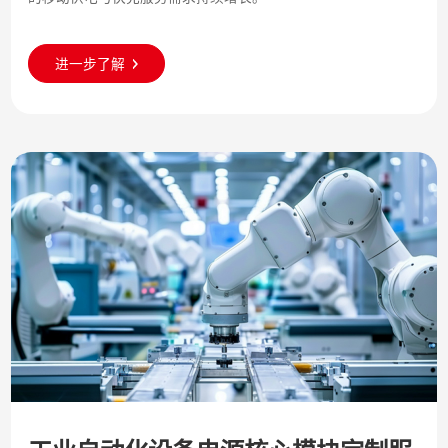
进一步了解