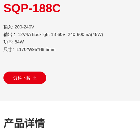
SQP-188C
输入: 200-240V
输出 ：12V4A Backlight 18-60V 240-600mA(45W)
功率: 84W
尺寸：L170*W95*H8.5mm
资料下载
产品详情