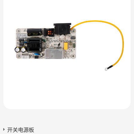
开关电源板