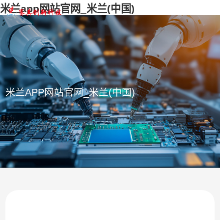
米兰app网站官网_米兰(中国)
米兰APP网站官网_米兰(中国)