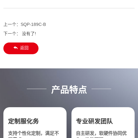
上一个：
SQP-189C-B
下一个： 没有了!
返回
产品特点
定制服化务
专业研发团队
支持个性化定制，满足不
自主研发，软硬件协同优